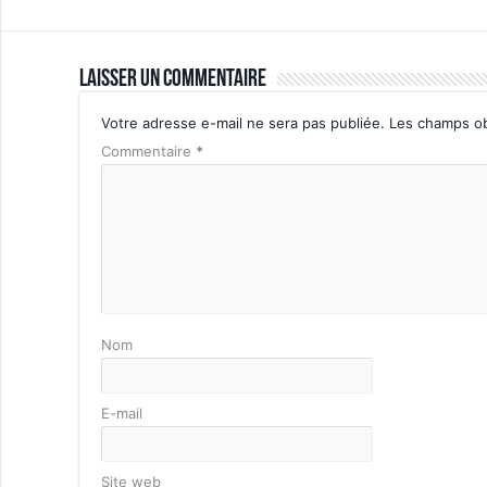
Laisser un commentaire
Votre adresse e-mail ne sera pas publiée.
Les champs ob
Commentaire
*
Nom
E-mail
Site web