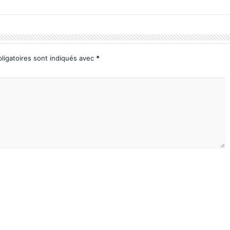
ligatoires sont indiqués avec
*