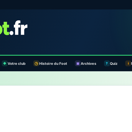
Votre club
Histoire du Foot
Archives
Quiz