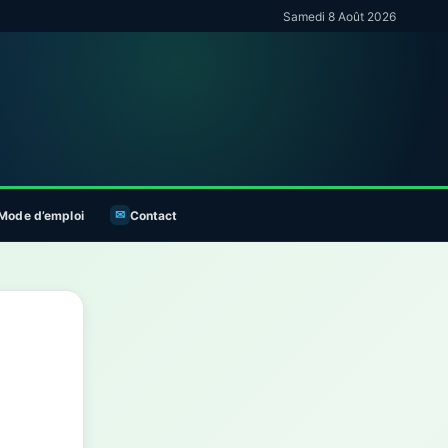
Samedi 8 Août 2026
Mode d’emploi
Contact