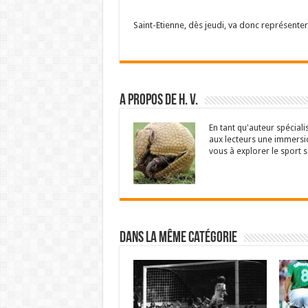
Saint-Etienne, dès jeudi, va donc représenter
A propos de H. V.
En tant qu'auteur spéciali
aux lecteurs une immersio
vous à explorer le sport s
Dans la même catégorie