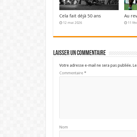
Cela fait déjà 50 ans
Au re
12 mai 2026
11 fév
Laisser un commentaire
Votre adresse e-mail ne sera pas publiée.
Le
Commentaire
*
Nom