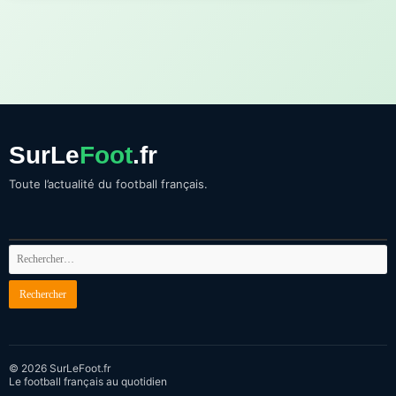
SurLe
Foot
.fr
Toute l’actualité du football français.
© 2026 SurLeFoot.fr
Le football français au quotidien