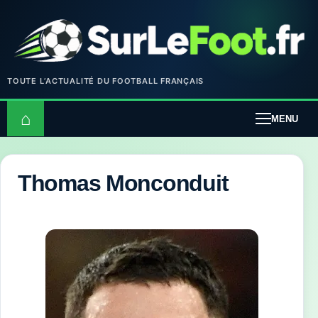
TOUTE L’ACTUALITÉ DU FOOTBALL FRANÇAIS
⌂
MENU
Thomas Monconduit