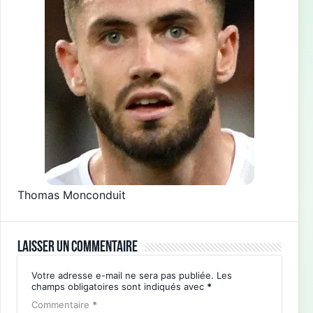
Thomas Monconduit
Laisser un commentaire
Votre adresse e-mail ne sera pas publiée.
Les
champs obligatoires sont indiqués avec
*
Commentaire
*