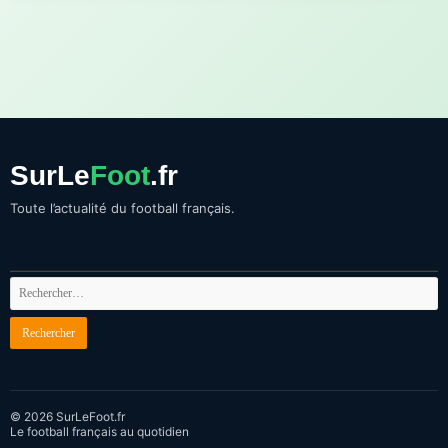
SurLe
Foot
.fr
Toute l’actualité du football français.
© 2026 SurLeFoot.fr
Le football français au quotidien