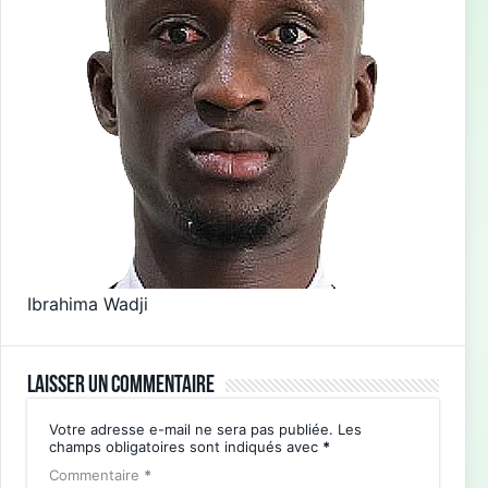
Ibrahima Wadji
Laisser un commentaire
Votre adresse e-mail ne sera pas publiée.
Les
champs obligatoires sont indiqués avec
*
Commentaire
*