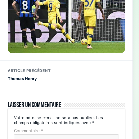
ARTICLE PRÉCÉDENT
Thomas Henry
Laisser un commentaire
Votre adresse e-mail ne sera pas publiée.
Les
champs obligatoires sont indiqués avec
*
Commentaire
*