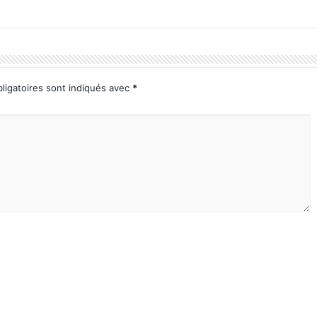
ligatoires sont indiqués avec
*