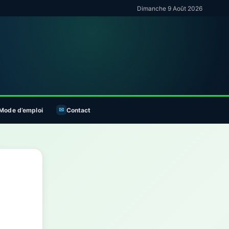
Dimanche 9 Août 2026
Mode d’emploi
Contact