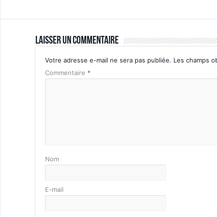
Laisser un commentaire
Votre adresse e-mail ne sera pas publiée.
Les champs ob
Commentaire
*
Nom
E-mail