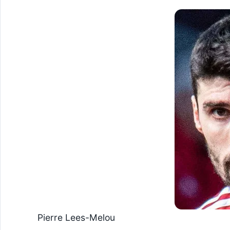
Pierre Lees-Melou