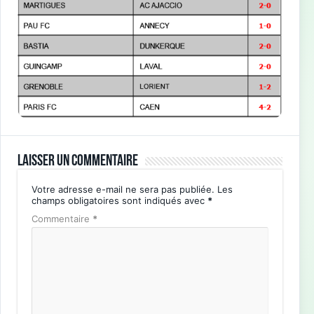
Laisser un commentaire
Votre adresse e-mail ne sera pas publiée.
Les
champs obligatoires sont indiqués avec
*
Commentaire
*