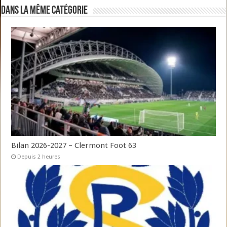
Dans la même catégorie
Bilan 2026-2027 – Clermont Foot 63
Depuis 2 heures