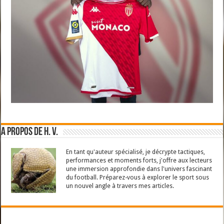
A propos de H. V.
En tant qu'auteur spécialisé, je décrypte tactiques,
performances et moments forts, j'offre aux lecteurs
une immersion approfondie dans l'univers fascinant
du football. Préparez-vous à explorer le sport sous
un nouvel angle à travers mes articles.