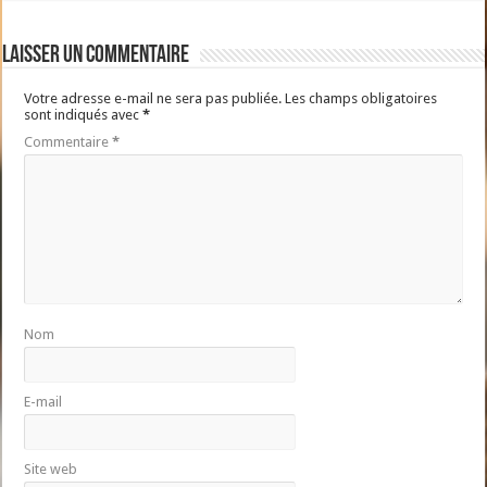
Laisser un commentaire
Votre adresse e-mail ne sera pas publiée.
Les champs obligatoires
sont indiqués avec
*
Commentaire
*
Nom
E-mail
Site web