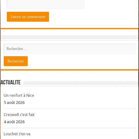
ACTUALITE
Un renfort à Nice
5 août 2026
Creswell c’est fait
4 août 2026
Louchet s’en va