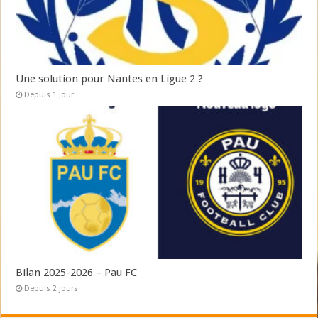
Une solution pour Nantes en Ligue 2 ?
Depuis 1 jour
Bilan 2025-2026 – Pau FC
Depuis 2 jours