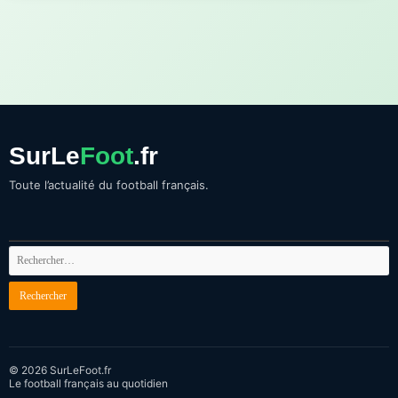
SurLe
Foot
.fr
Toute l’actualité du football français.
© 2026 SurLeFoot.fr
Le football français au quotidien