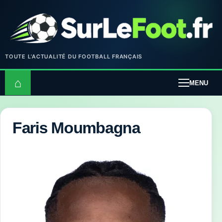
TOUTE L’ACTUALITÉ DU FOOTBALL FRANÇAIS
⌂
MENU
Faris Moumbagna