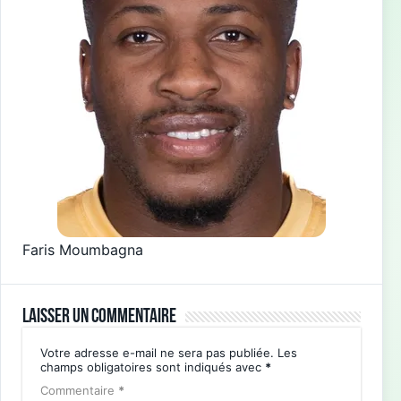
Faris Moumbagna
Laisser un commentaire
Votre adresse e-mail ne sera pas publiée.
Les
champs obligatoires sont indiqués avec
*
Commentaire
*