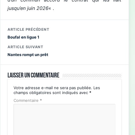
jusqu’en juin 2026
« .
ARTICLE PRÉCÉDENT
Boufal en ligue 1
ARTICLE SUIVANT
Nantes rompt un prêt
Laisser un commentaire
Votre adresse e-mail ne sera pas publiée.
Les
champs obligatoires sont indiqués avec
*
Commentaire
*