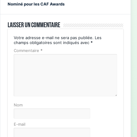
Nominé pour les CAF Awards
Laisser un commentaire
Votre adresse e-mail ne sera pas publiée.
Les
champs obligatoires sont indiqués avec
*
Commentaire
*
Nom
E-mail