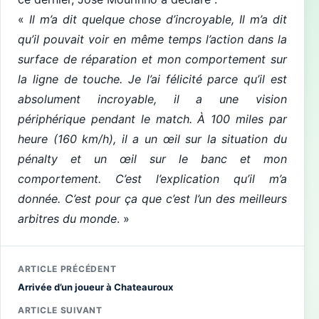
«
Il m’a dit quelque chose d’incroyable, Il m’a dit
qu’il pouvait voir en même temps l’action dans la
surface de réparation et mon comportement sur
la ligne de touche. Je l’ai félicité parce qu’il est
absolument incroyable, il a une vision
périphérique pendant le match. À 100 miles par
heure (160 km/h), il a un œil sur la situation du
pénalty et un œil sur le banc et mon
comportement. C’est l’explication qu’il m’a
donnée. C’est pour ça que c’est l’un des meilleurs
arbitres du monde
. »
ARTICLE PRÉCÉDENT
Arrivée d’un joueur à Chateauroux
ARTICLE SUIVANT