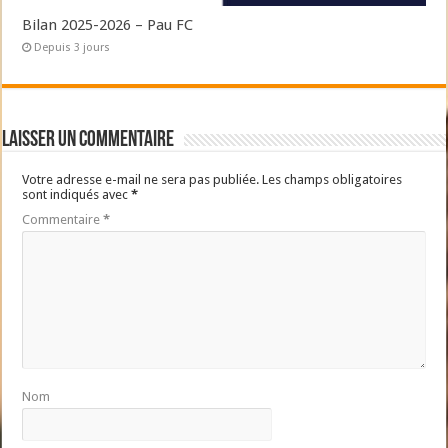
Bilan 2025-2026 – Pau FC
Depuis 3 jours
Laisser un commentaire
Votre adresse e-mail ne sera pas publiée.
Les champs obligatoires
sont indiqués avec
*
Commentaire
*
Nom