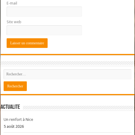
E-mail
Site web
ACTUALITE
Un renfort à Nice
5 août 2026