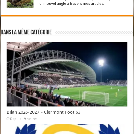
un nouvel angle à travers mes articles.
Dans la même catégorie
Bilan 2026-2027 – Clermont Foot 63
Depuis 19 heures