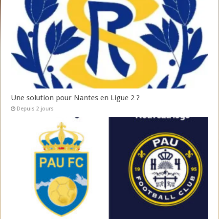
Une solution pour Nantes en Ligue 2 ?
Depuis 2 jours