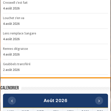
Creswell c’est fait
4 août 2026
Louchet s’en va
4 août 2026
Lens remplace Sangare
4 août 2026
Rennes dégraisse
4 août 2026
Geubbels transféré
2 août 2026
Calendrier
‹
›
Août 2026