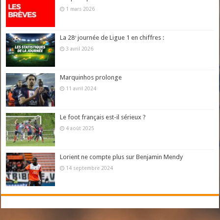
1 mars 2026
La 28ᵉ journée de Ligue 1 en chiffres :
3 avril 2026
Marquinhos prolonge
11 avril 2024
Le foot français est-il sérieux ?
4 août 2025
Lorient ne compte plus sur Benjamin Mendy
14 septembre 2024