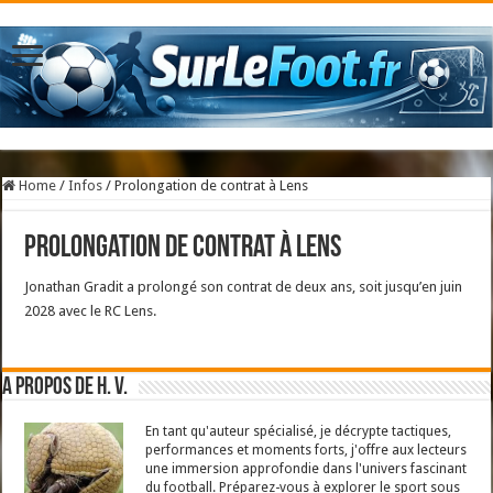
Home
/
Infos
/
Prolongation de contrat à Lens
Prolongation de contrat à Lens
Jonathan Gradit a prolongé son contrat de deux ans, soit jusqu’en juin
2028 avec le RC Lens.
A propos de H. V.
En tant qu'auteur spécialisé, je décrypte tactiques,
performances et moments forts, j'offre aux lecteurs
une immersion approfondie dans l'univers fascinant
du football. Préparez-vous à explorer le sport sous