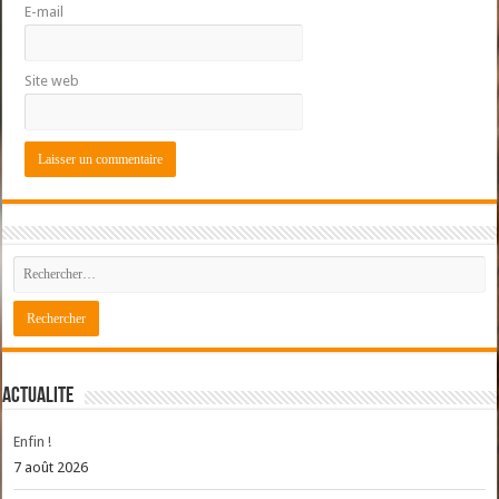
E-mail
Site web
ACTUALITE
Enfin !
7 août 2026