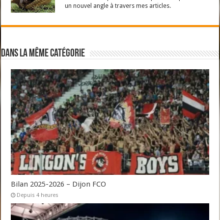
un nouvel angle à travers mes articles.
Dans la même catégorie
Bilan 2025-2026 – Dijon FCO
Depuis 4 heures