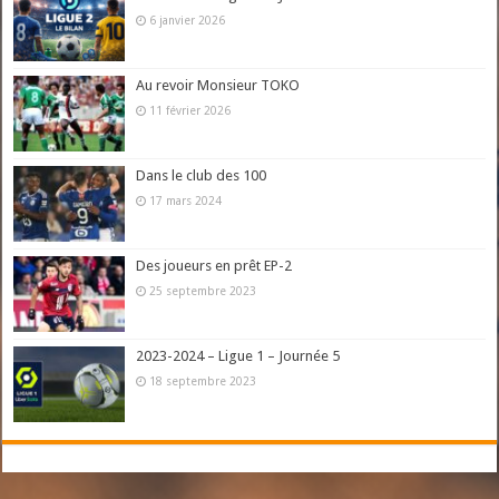
6 janvier 2026
Au revoir Monsieur TOKO
11 février 2026
Dans le club des 100
17 mars 2024
Des joueurs en prêt EP-2
25 septembre 2023
2023-2024 – Ligue 1 – Journée 5
18 septembre 2023