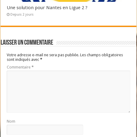
Une solution pour Nantes en Ligue 2 ?
Depuis 2 jours
Laisser un commentaire
Votre adresse e-mail ne sera pas publiée.
Les champs obligatoires
sont indiqués avec
*
Commentaire
*
Nom