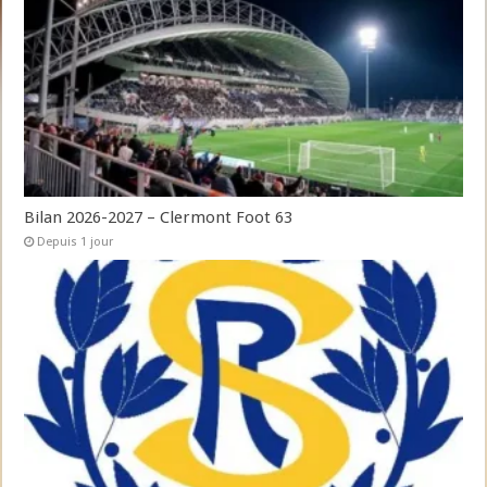
Bilan 2026-2027 – Clermont Foot 63
Depuis 1 jour