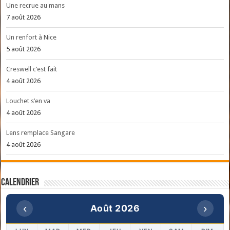
Une recrue au mans
7 août 2026
Un renfort à Nice
5 août 2026
Creswell c’est fait
4 août 2026
Louchet s’en va
4 août 2026
Lens remplace Sangare
4 août 2026
Calendrier
‹
›
Août 2026