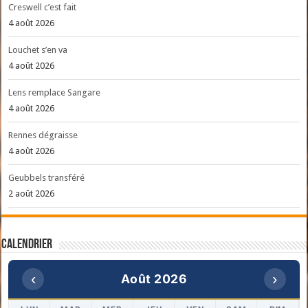
Creswell c’est fait
4 août 2026
Louchet s’en va
4 août 2026
Lens remplace Sangare
4 août 2026
Rennes dégraisse
4 août 2026
Geubbels transféré
2 août 2026
Calendrier
‹
›
Août 2026