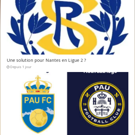
Une solution pour Nantes en Ligue 2 ?
Depuis 1 jour