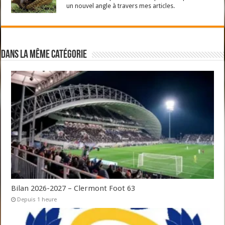
un nouvel angle à travers mes articles.
Dans la même catégorie
Bilan 2026-2027 – Clermont Foot 63
Depuis 1 heure