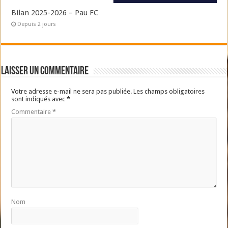
Bilan 2025-2026 – Pau FC
Depuis 2 jours
Laisser un commentaire
Votre adresse e-mail ne sera pas publiée.
Les champs obligatoires
sont indiqués avec
*
Commentaire
*
Nom