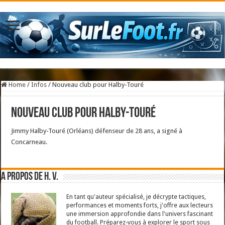
Home
/
Infos
/
Nouveau club pour Halby-Touré
Nouveau club pour Halby-Touré
Jimmy Halby-Touré (Orléans) défenseur de 28 ans, a signé à
Concarneau.
A propos de H. V.
En tant qu'auteur spécialisé, je décrypte tactiques,
performances et moments forts, j'offre aux lecteurs
une immersion approfondie dans l'univers fascinant
du football. Préparez-vous à explorer le sport sous