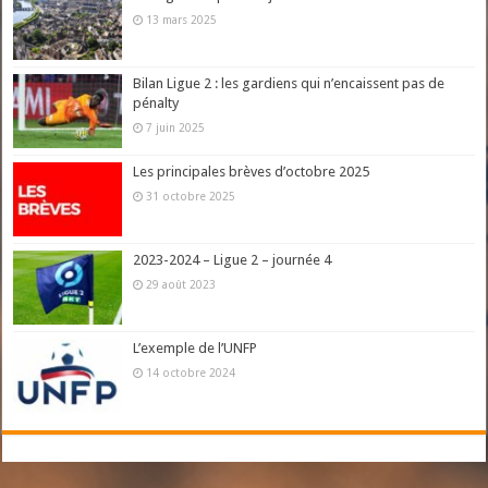
13 mars 2025
Bilan Ligue 2 : les gardiens qui n’encaissent pas de
pénalty
7 juin 2025
Les principales brèves d’octobre 2025
31 octobre 2025
2023-2024 – Ligue 2 – journée 4
29 août 2023
L’exemple de l’UNFP
14 octobre 2024