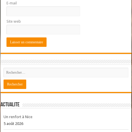
E-mail
Site web
ACTUALITE
Un renfort à Nice
5 août 2026