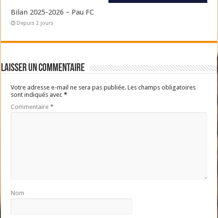
Bilan 2025-2026 – Pau FC
Depuis 2 jours
Laisser un commentaire
Votre adresse e-mail ne sera pas publiée.
Les champs obligatoires
sont indiqués avec
*
Commentaire
*
Nom