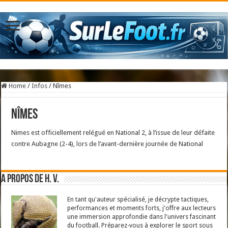
Home
/
Infos
/
Nîmes
Nîmes
Nimes est officiellement relégué en National 2, à l’issue de leur défaite
contre Aubagne (2-4), lors de l’avant-dernière journée de National
A propos de H. V.
En tant qu'auteur spécialisé, je décrypte tactiques,
performances et moments forts, j'offre aux lecteurs
une immersion approfondie dans l'univers fascinant
du football. Préparez-vous à explorer le sport sous