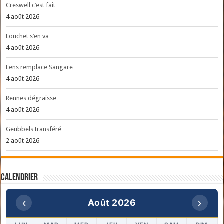
Creswell c’est fait
4 août 2026
Louchet s’en va
4 août 2026
Lens remplace Sangare
4 août 2026
Rennes dégraisse
4 août 2026
Geubbels transféré
2 août 2026
Calendrier
‹
›
Août 2026