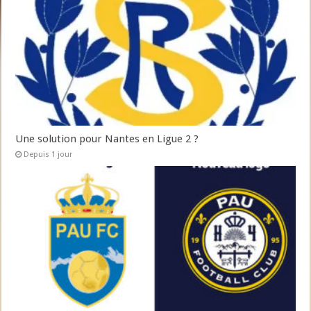
Une solution pour Nantes en Ligue 2 ?
Depuis 1 jour