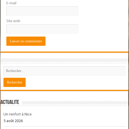
E-mail
Site web
ACTUALITE
Un renfort à Nice
5 août 2026