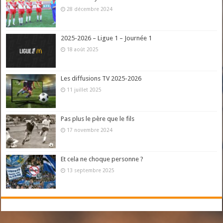
28 décembre 2024
2025-2026 – Ligue 1 – Journée 1
18 août 2025
Les diffusions TV 2025-2026
11 juillet 2025
Pas plus le père que le fils
17 novembre 2024
Et cela ne choque personne ?
13 septembre 2025