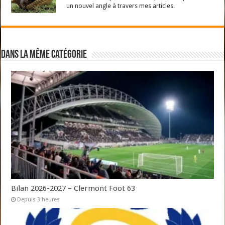
un nouvel angle à travers mes articles.
Dans la même catégorie
Bilan 2026-2027 – Clermont Foot 63
Depuis 3 heures