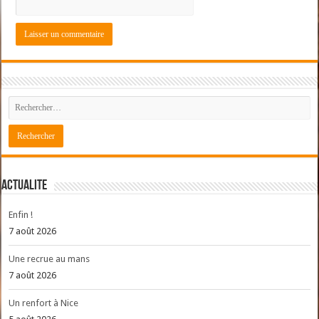
ACTUALITE
Enfin !
7 août 2026
Une recrue au mans
7 août 2026
Un renfort à Nice