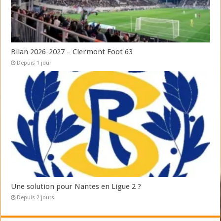
Bilan 2026-2027 – Clermont Foot 63
Depuis 1 jour
Une solution pour Nantes en Ligue 2 ?
Depuis 2 jours