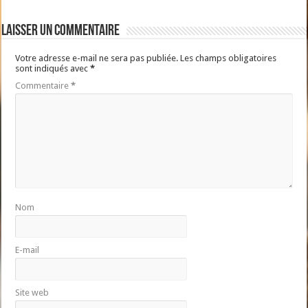
Laisser un commentaire
Votre adresse e-mail ne sera pas publiée.
Les champs obligatoires
sont indiqués avec
*
Commentaire
*
Nom
E-mail
Site web