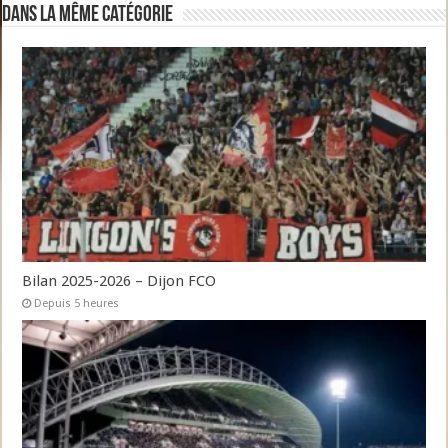
Dans la même catégorie
Bilan 2025-2026 – Dijon FCO
Depuis 5 heures