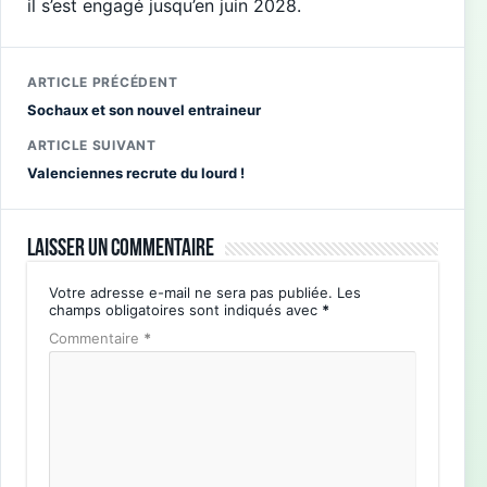
il s’est engagé jusqu’en juin 2028.
ARTICLE PRÉCÉDENT
Sochaux et son nouvel entraineur
ARTICLE SUIVANT
Valenciennes recrute du lourd !
Laisser un commentaire
Votre adresse e-mail ne sera pas publiée.
Les
champs obligatoires sont indiqués avec
*
Commentaire
*