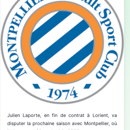
Julien Laporte, en fin de contrat à Lorient, va
disputer la prochaine saison avec Montpellier, où