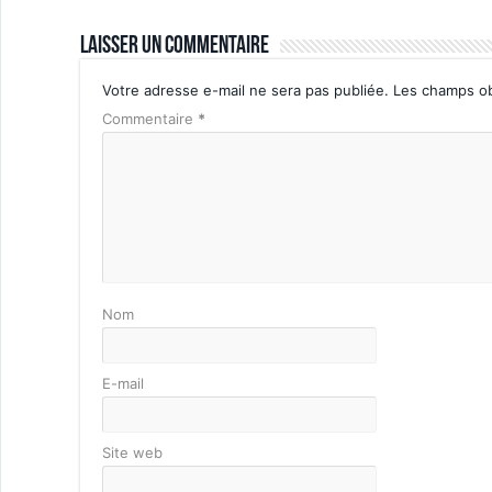
Laisser un commentaire
Votre adresse e-mail ne sera pas publiée.
Les champs ob
Commentaire
*
Nom
E-mail
Site web