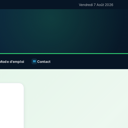
Vendredi 7 Août 2026
Mode d’emploi
Contact