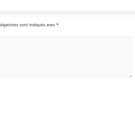
ligatoires sont indiqués avec
*