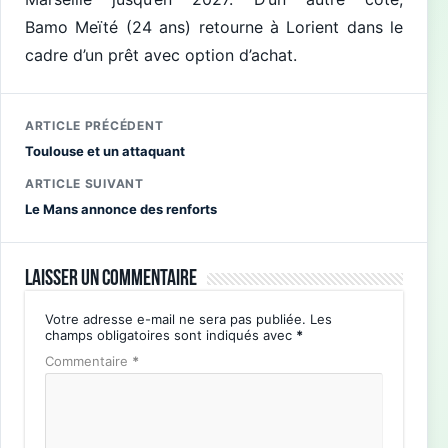
Bamo Meïté (24 ans) retourne à Lorient dans le
cadre d’un prêt avec option d’achat.
ARTICLE PRÉCÉDENT
Toulouse et un attaquant
ARTICLE SUIVANT
Le Mans annonce des renforts
Laisser un commentaire
Votre adresse e-mail ne sera pas publiée.
Les
champs obligatoires sont indiqués avec
*
Commentaire
*