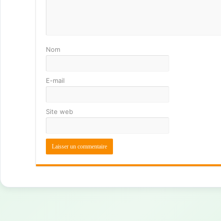
Nom
E-mail
Site web