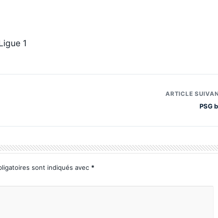
Ligue 1
ARTICLE SUIVA
PSG b
ligatoires sont indiqués avec
*