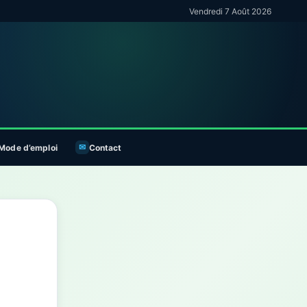
Vendredi 7 Août 2026
Mode d’emploi
Contact