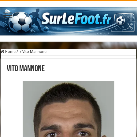
Home
/
/
Vito Mannone
Vito Mannone