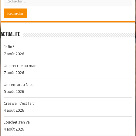
ACTUALITE
Enfin !
7 août 2026
Une recrue au mans
7 août 2026
Un renfort à Nice
5 août 2026
Creswell c’est fait
4 août 2026
Louchet s’en va
4 août 2026