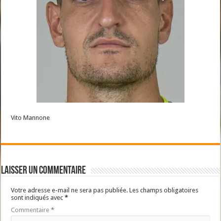
Vito Mannone
Laisser un commentaire
Votre adresse e-mail ne sera pas publiée.
Les champs obligatoires
sont indiqués avec
*
Commentaire
*