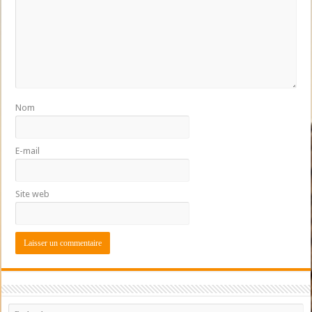
Nom
E-mail
Site web