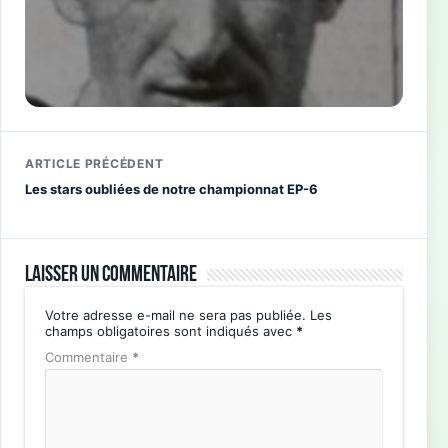
ARTICLE PRÉCÉDENT
Les stars oubliées de notre championnat EP-6
Laisser un commentaire
Votre adresse e-mail ne sera pas publiée.
Les
champs obligatoires sont indiqués avec
*
Commentaire
*