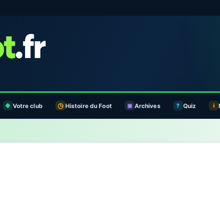
Votre club
Histoire du Foot
Archives
Quiz