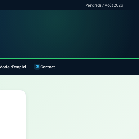
Vendredi 7 Août 2026
Mode d’emploi
Contact