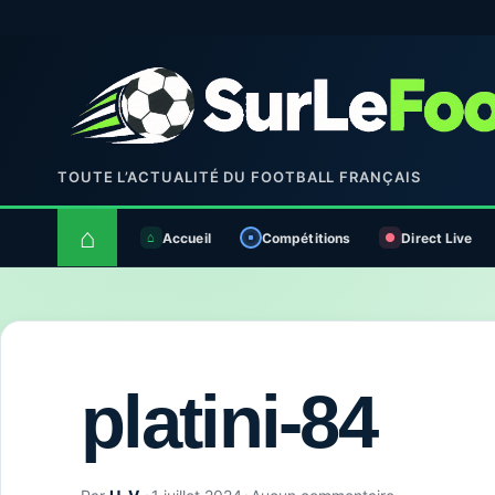
TOUTE L’ACTUALITÉ DU FOOTBALL FRANÇAIS
⌂
Accueil
Compétitions
Direct Live
platini-84