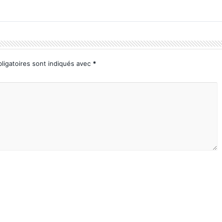
ligatoires sont indiqués avec
*