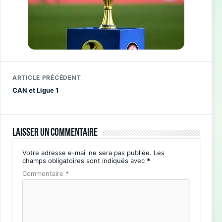
ARTICLE PRÉCÉDENT
CAN et Ligue 1
Laisser un commentaire
Votre adresse e-mail ne sera pas publiée.
Les
champs obligatoires sont indiqués avec
*
Commentaire
*