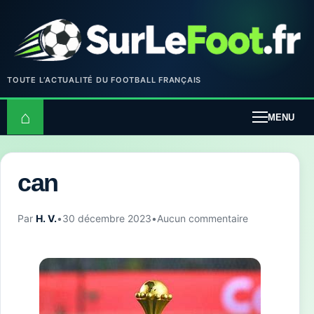
TOUTE L’ACTUALITÉ DU FOOTBALL FRANÇAIS
⌂
MENU
can
Par
H. V.
•
30 décembre 2023
•
Aucun commentaire