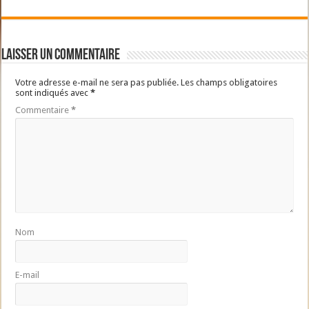
Laisser un commentaire
Votre adresse e-mail ne sera pas publiée.
Les champs obligatoires
sont indiqués avec
*
Commentaire
*
Nom
E-mail