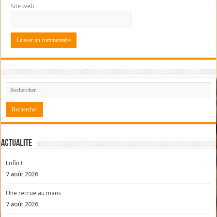
Site web
ACTUALITE
Enfin !
7 août 2026
Une recrue au mans
7 août 2026