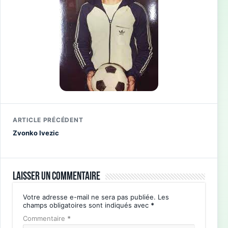
ARTICLE PRÉCÉDENT
Zvonko Ivezic
Laisser un commentaire
Votre adresse e-mail ne sera pas publiée.
Les
champs obligatoires sont indiqués avec
*
Commentaire
*