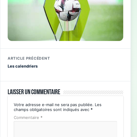
ARTICLE PRÉCÉDENT
Les calendriers
Laisser un commentaire
Votre adresse e-mail ne sera pas publiée.
Les
champs obligatoires sont indiqués avec
*
Commentaire
*