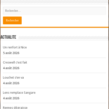
ACTUALITE
Un renfort à Nice
5 août 2026
Creswell c’est fait
4 août 2026
Louchet s’en va
4 août 2026
Lens remplace Sangare
4 août 2026
Rennes dégraisse