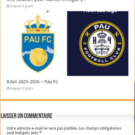
Depuis 2 jours
Bilan 2025-2026 – Pau FC
Depuis 3 jours
Laisser un commentaire
Votre adresse e-mail ne sera pas publiée.
Les champs obligatoires
sont indiqués avec
*