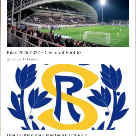
Bilan 2026-2027 – Clermont Foot 63
Depuis 19 heures
Une solution pour Nantes en Ligue 2 ?