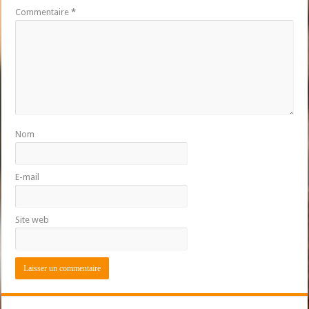
Commentaire
*
Nom
E-mail
Site web