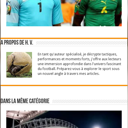
A propos de H. V.
En tant qu'auteur spécialisé, je décrypte tactiques,
performances et moments forts, j'offre aux lecteurs
une immersion approfondie dans l'univers fascinant
du football. Préparez-vous à explorer le sport sous
un nouvel angle à travers mes articles.
Dans la même catégorie