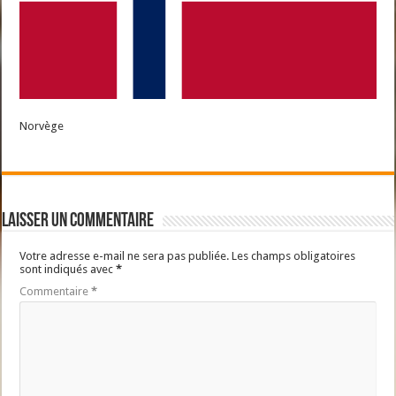
Norvège
Laisser un commentaire
Votre adresse e-mail ne sera pas publiée.
Les champs obligatoires
sont indiqués avec
*
Commentaire
*