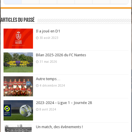
Articles du passé
Il a joué en D1
30 août 2023
Bilan 2025-2026 du FC Nantes
31 mai 2026
Autre temps…
4 décembre 2024
2023-2024 – Ligue 1 – Journée 28
8 avril 2024
Un match, des évènements !