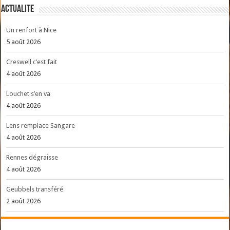
ACTUALITE
Un renfort à Nice
5 août 2026
Creswell c’est fait
4 août 2026
Louchet s’en va
4 août 2026
Lens remplace Sangare
4 août 2026
Rennes dégraisse
4 août 2026
Geubbels transféré
2 août 2026