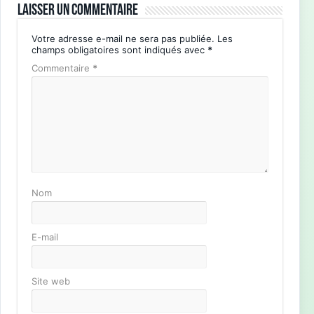
Laisser un commentaire
Votre adresse e-mail ne sera pas publiée.
Les
champs obligatoires sont indiqués avec
*
Commentaire
*
Nom
E-mail
Site web