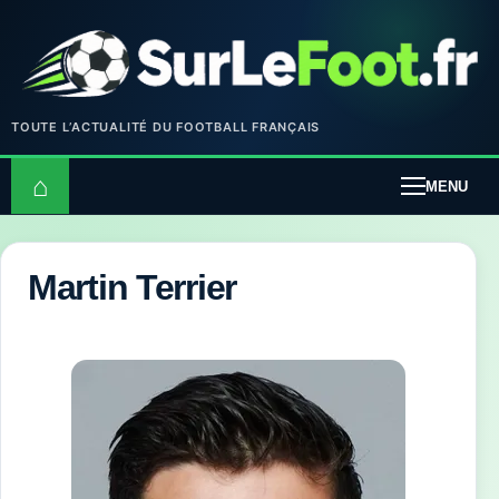
TOUTE L’ACTUALITÉ DU FOOTBALL FRANÇAIS
⌂
MENU
Martin Terrier