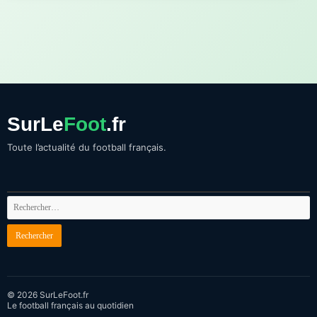
SurLe
Foot
.fr
Toute l’actualité du football français.
© 2026 SurLeFoot.fr
Le football français au quotidien