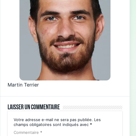
Martin Terrier
Laisser un commentaire
Votre adresse e-mail ne sera pas publiée.
Les
champs obligatoires sont indiqués avec
*
Commentaire
*