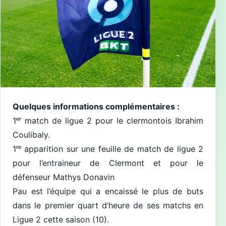
Quelques informations complémentaires :
1ᵉʳ match de ligue 2 pour le clermontois Ibrahim
Coulibaly.
1ʳᵉ apparition sur une feuille de match de ligue 2
pour l’entraineur de Clermont et pour le
défenseur Mathys Donavin
Pau est l’équipe qui a encaissé le plus de buts
dans le premier quart d’heure de ses matchs en
Ligue 2 cette saison (10).