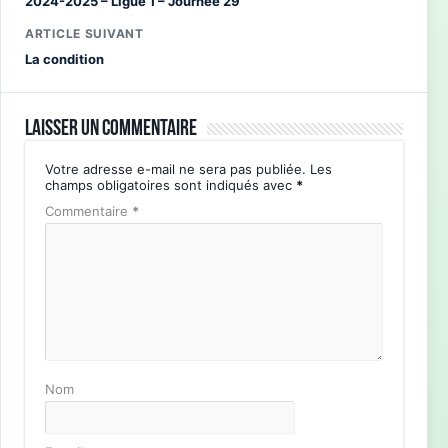
2024-2025 – Ligue 1 – Journée 29
ARTICLE SUIVANT
La condition
Laisser un commentaire
Votre adresse e-mail ne sera pas publiée.
Les
champs obligatoires sont indiqués avec
*
Commentaire
*
Nom