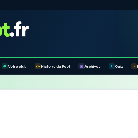
Votre club
Histoire du Foot
Archives
Quiz