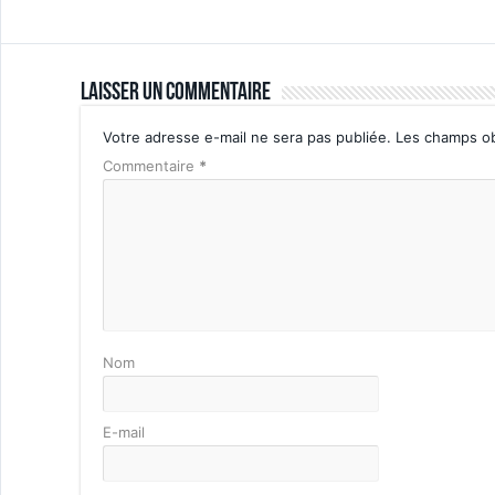
Laisser un commentaire
Votre adresse e-mail ne sera pas publiée.
Les champs ob
Commentaire
*
Nom
E-mail