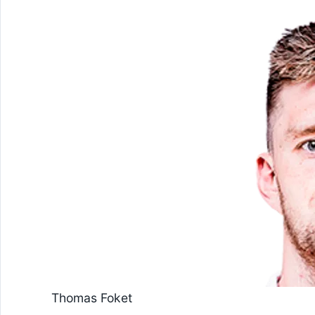
Thomas Foket