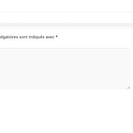
ligatoires sont indiqués avec
*