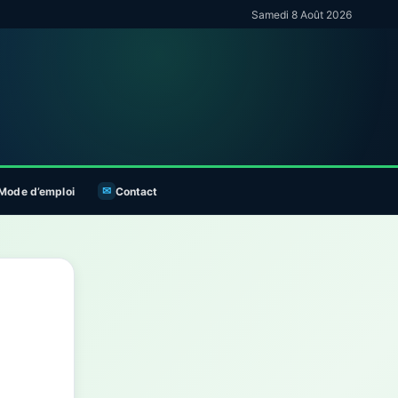
Samedi 8 Août 2026
Mode d’emploi
Contact