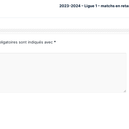
2023-2024 – Ligue 1 – matchs en reta
ligatoires sont indiqués avec
*