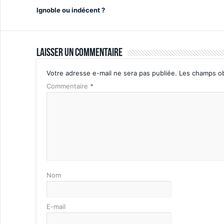
Ignoble ou indécent ?
Laisser un commentaire
Votre adresse e-mail ne sera pas publiée.
Les champs ob
Commentaire
*
Nom
E-mail