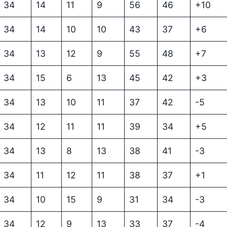
34
14
11
9
56
46
+10
34
14
10
10
43
37
+6
34
13
12
9
55
48
+7
34
15
6
13
45
42
+3
34
13
10
11
37
42
-5
34
12
11
11
39
34
+5
34
13
8
13
38
41
-3
34
11
12
11
38
37
+1
34
10
15
9
31
34
-3
34
12
9
13
33
37
-4