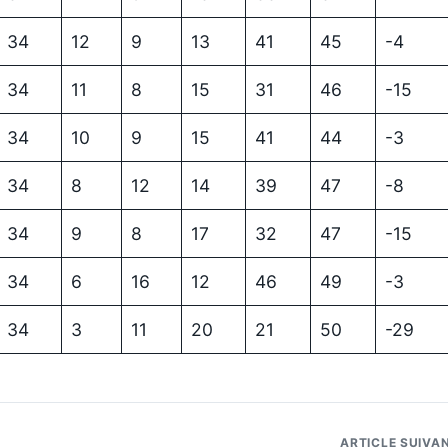
34
12
9
13
41
45
-4
34
11
8
15
31
46
-15
34
10
9
15
41
44
-3
34
8
12
14
39
47
-8
34
9
8
17
32
47
-15
34
6
16
12
46
49
-3
34
3
11
20
21
50
-29
ARTICLE SUIVA