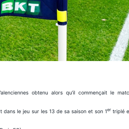
a
Valenciennes obtenu alors qu’il commençait le mat
er
 dans le jeu sur les 13 de sa saison et son 1
triplé 