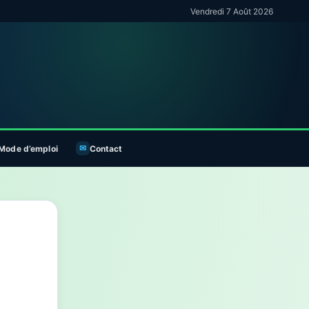
Vendredi 7 Août 2026
Mode d’emploi
Contact