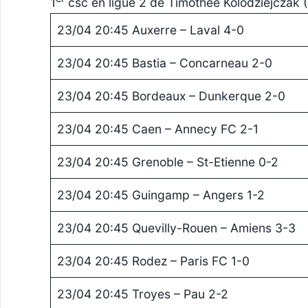
1
csc en ligue 2 de Timothée Kolodziejczak (
23/04 20:45 Auxerre – Laval 4-0
23/04 20:45 Bastia – Concarneau 2-0
23/04 20:45 Bordeaux – Dunkerque 2-0
23/04 20:45 Caen – Annecy FC 2-1
23/04 20:45 Grenoble – St-Etienne 0-2
23/04 20:45 Guingamp – Angers 1-2
23/04 20:45 Quevilly-Rouen – Amiens 3-3
23/04 20:45 Rodez – Paris FC 1-0
23/04 20:45 Troyes – Pau 2-2