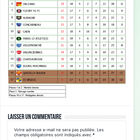
Laisser un commentaire
Votre adresse e-mail ne sera pas publiée.
Les
champs obligatoires sont indiqués avec
*