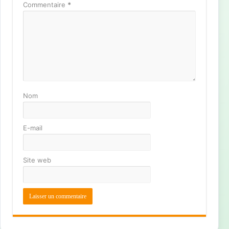
Commentaire
*
Nom
E-mail
Site web