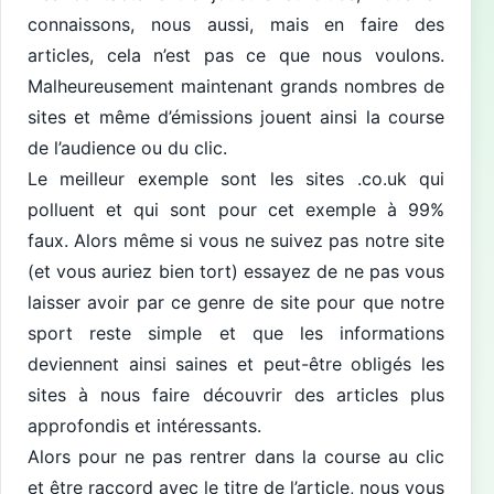
connaissons, nous aussi, mais en faire des
articles, cela n’est pas ce que nous voulons.
Malheureusement maintenant grands nombres de
sites et même d’émissions jouent ainsi la course
de l’audience ou du clic.
Le meilleur exemple sont les sites .co.uk qui
polluent et qui sont pour cet exemple à 99%
faux. Alors même si vous ne suivez pas notre site
(et vous auriez bien tort) essayez de ne pas vous
laisser avoir par ce genre de site pour que notre
sport reste simple et que les informations
deviennent ainsi saines et peut-être obligés les
sites à nous faire découvrir des articles plus
approfondis et intéressants.
Alors pour ne pas rentrer dans la course au clic
et être raccord avec le titre de l’article, nous vous