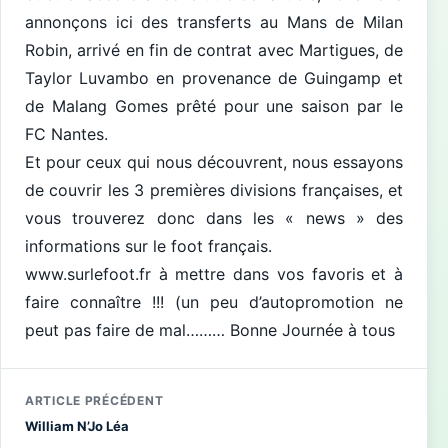
annonçons ici des transferts au Mans de Milan
Robin, arrivé en fin de contrat avec Martigues, de
Taylor Luvambo en provenance de Guingamp et
de Malang Gomes prêté pour une saison par le
FC Nantes.
Et pour ceux qui nous découvrent, nous essayons
de couvrir les 3 premières divisions françaises, et
vous trouverez donc dans les « news » des
informations sur le foot français.
www.surlefoot.fr à mettre dans vos favoris et à
faire connaître !!! (un peu d’autopromotion ne
peut pas faire de mal……… Bonne Journée à tous
ARTICLE PRÉCÉDENT
William N’Jo Léa