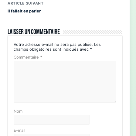
ARTICLE SUIVANT
Il fallait en parler
Laisser un commentaire
Votre adresse e-mail ne sera pas publiée.
Les
champs obligatoires sont indiqués avec
*
Commentaire
*
Nom
E-mail