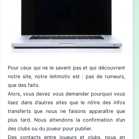
Pour ceux qui ne le savent pas et qui découvrent
notre site, notre leitmotiv est : pas de rumeurs,
que des faits.
Alors, vous devez vous demander pourquoi vous
lisez dans d’autres sites que le nôtre des infos
transferts que nous ne faisons apparaître que
plus tard. Nous attendons la confirmation d’un
des clubs ou du joueur pour publier.
Des contacts entre joueurs et clubs, nous en