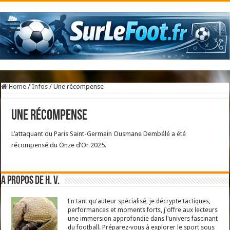
Home
/
Infos
/
Une récompense
Une récompense
L’attaquant du Paris Saint-Germain Ousmane Dembélé a été
récompensé du Onze d’Or 2025.
A propos de H. V.
En tant qu'auteur spécialisé, je décrypte tactiques,
performances et moments forts, j'offre aux lecteurs
une immersion approfondie dans l'univers fascinant
du football. Préparez-vous à explorer le sport sous