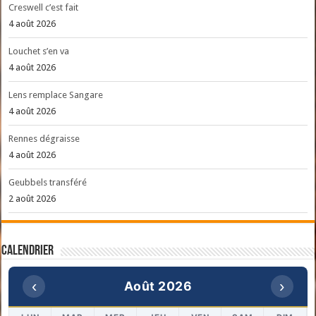
Creswell c’est fait
4 août 2026
Louchet s’en va
4 août 2026
Lens remplace Sangare
4 août 2026
Rennes dégraisse
4 août 2026
Geubbels transféré
2 août 2026
Calendrier
‹
›
Août 2026