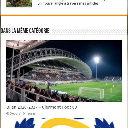
un nouvel angle à travers mes articles.
Dans la même catégorie
Bilan 2026-2027 – Clermont Foot 63
Depuis 10 heures