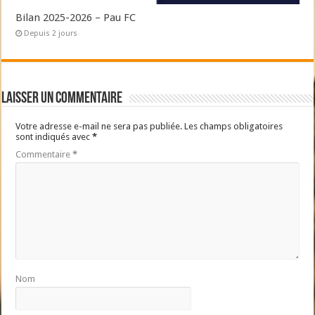
Bilan 2025-2026 – Pau FC
Depuis 2 jours
Laisser un commentaire
Votre adresse e-mail ne sera pas publiée.
Les champs obligatoires
sont indiqués avec
*
Commentaire
*
Nom