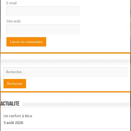
E-mail
Site web
ACTUALITE
Un renfort à Nice
5 août 2026