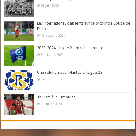
28 juin 2025
Les internationaux absents sur ce 5ᵉ tour de Coupe de
France
12 octobre 2024
2023-2024 – Ligue 2 – match en retard
5 octobre 2023
Une solution pour Nantes en Ligue 2 ?
Depuis 2 jours
Thuram à la Juventus !
12 juillet 2024