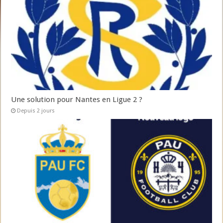
Une solution pour Nantes en Ligue 2 ?
Depuis 2 jours