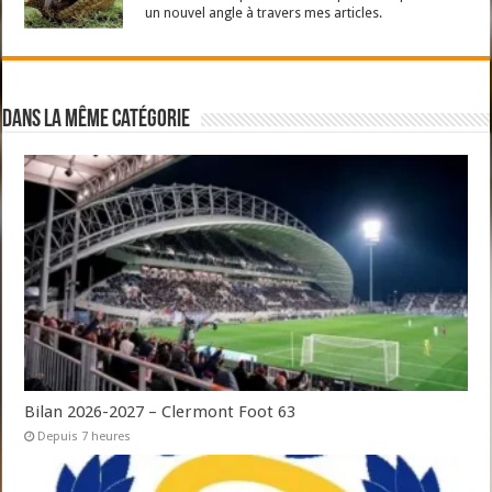
un nouvel angle à travers mes articles.
Dans la même catégorie
Bilan 2026-2027 – Clermont Foot 63
Depuis 7 heures