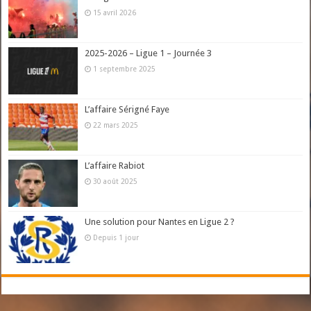
15 avril 2026
2025-2026 – Ligue 1 – Journée 3
1 septembre 2025
L’affaire Sérigné Faye
22 mars 2025
L’affaire Rabiot
30 août 2025
Une solution pour Nantes en Ligue 2 ?
Depuis 1 jour