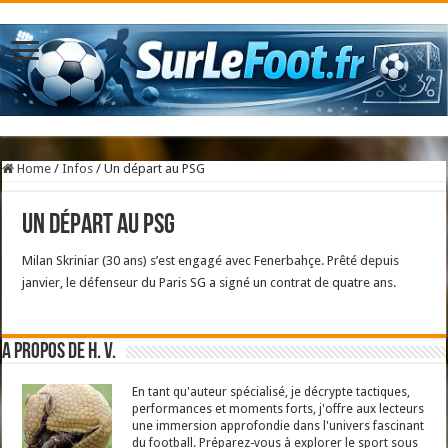
Home
/
Infos
/
Un départ au PSG
Un départ au PSG
Milan Skriniar (30 ans) s’est engagé avec Fenerbahçe. Prêté depuis
janvier, le défenseur du Paris SG a signé un contrat de quatre ans.
A propos de H. V.
En tant qu'auteur spécialisé, je décrypte tactiques,
performances et moments forts, j'offre aux lecteurs
une immersion approfondie dans l'univers fascinant
du football. Préparez-vous à explorer le sport sous