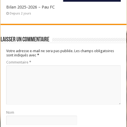
Bilan 2025-2026 – Pau FC
Depuis 2 jours
Laisser un commentaire
Votre adresse e-mail ne sera pas publiée.
Les champs obligatoires
sont indiqués avec
*
Commentaire
*
Nom