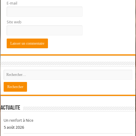
E-mail
Site web
ACTUALITE
Un renfort à Nice
5 août 2026