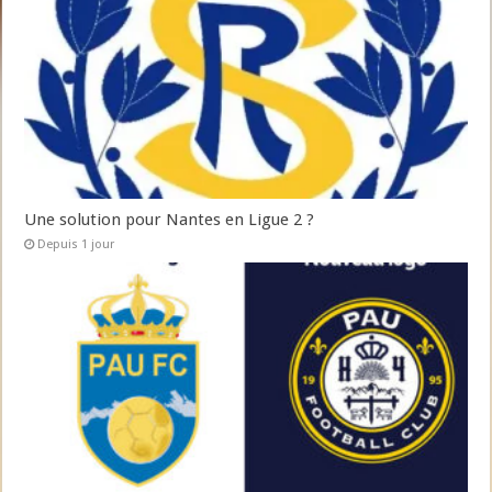
Une solution pour Nantes en Ligue 2 ?
Depuis 1 jour