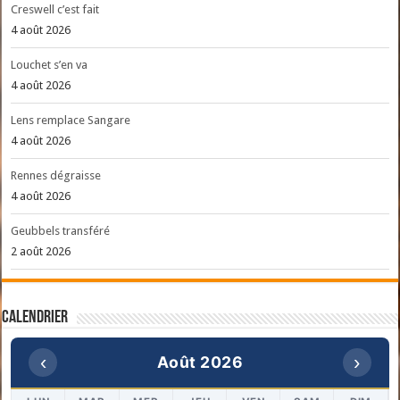
Creswell c’est fait
4 août 2026
Louchet s’en va
4 août 2026
Lens remplace Sangare
4 août 2026
Rennes dégraisse
4 août 2026
Geubbels transféré
2 août 2026
Calendrier
‹
›
Août 2026