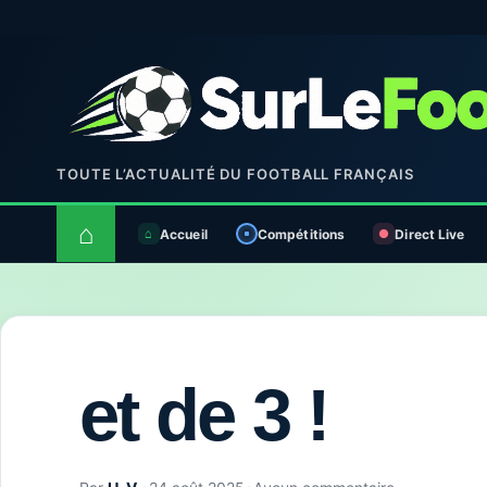
TOUTE L’ACTUALITÉ DU FOOTBALL FRANÇAIS
⌂
Accueil
Compétitions
Direct Live
et de 3 !