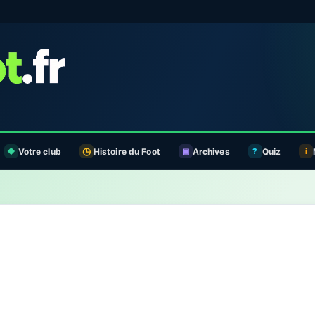
Votre club
Histoire du Foot
Archives
Quiz