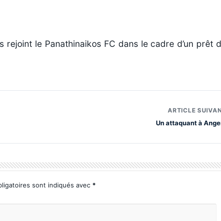
s rejoint le Panathinaikos FC dans le cadre d’un prêt 
ARTICLE SUIVA
Un attaquant à Ange
ligatoires sont indiqués avec
*