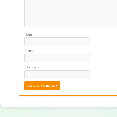
Nom
E-mail
Site web