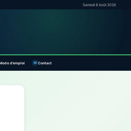
Samedi 8 Août 2026
Mode d’emploi
Contact