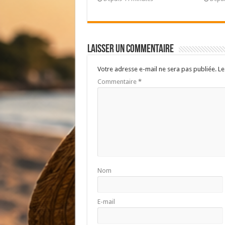
Laisser un commentaire
Votre adresse e-mail ne sera pas publiée.
Le
Commentaire
*
Nom
E-mail