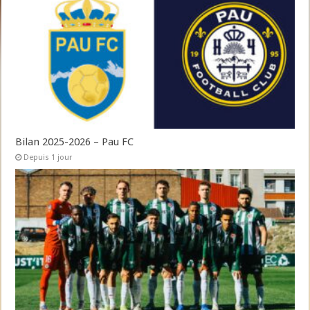
Bilan 2025-2026 – Pau FC
Depuis 1 jour