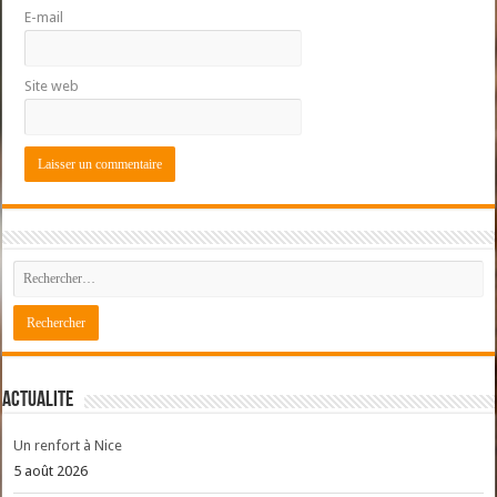
E-mail
Site web
ACTUALITE
Un renfort à Nice
5 août 2026