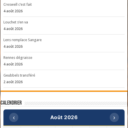
Creswell c’est fait
4 août 2026
Louchet s’en va
4 août 2026
Lens remplace Sangare
4 août 2026
Rennes dégraisse
4 août 2026
Geubbels transféré
2 août 2026
Calendrier
‹
›
Août 2026