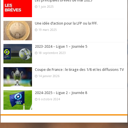
Les principales brèves de mai 2025
1 juin 2025
Une idée d’action pour la LFP ou la FFF.
19 mars 2025
2023-2024 – Ligue 1 – Journée 5
18 septembre 2023
Coupe de France : le tirage des 1/8 et les diffusions TV
14 janvier 2026
2024-2025 – Ligue 2 – Journée 8
6 octobre 2024