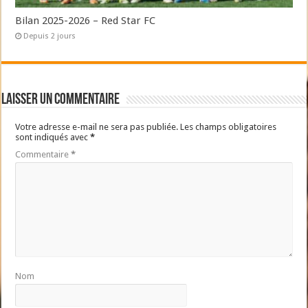
Bilan 2025-2026 – Red Star FC
Depuis 2 jours
Laisser un commentaire
Votre adresse e-mail ne sera pas publiée.
Les champs obligatoires
sont indiqués avec
*
Commentaire
*
Nom