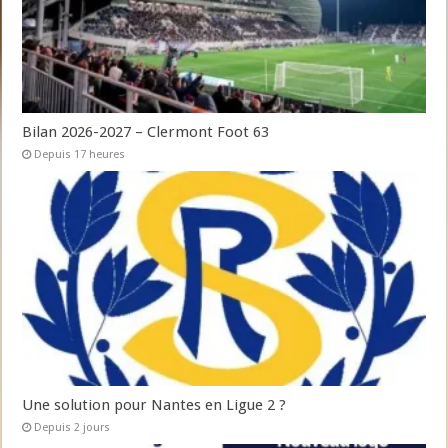
Bilan 2026-2027 – Clermont Foot 63
Depuis 17 heures
Une solution pour Nantes en Ligue 2 ?
Depuis 2 jours