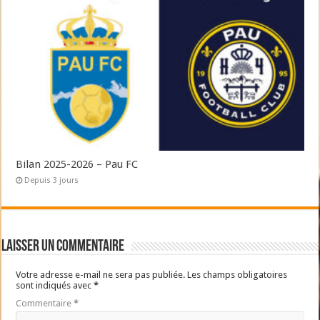
Bilan 2025-2026 – Pau FC
Depuis 3 jours
Laisser un commentaire
Votre adresse e-mail ne sera pas publiée.
Les champs obligatoires
sont indiqués avec
*
Commentaire
*