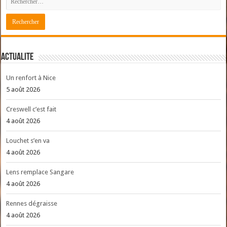
ACTUALITE
Un renfort à Nice
5 août 2026
Creswell c’est fait
4 août 2026
Louchet s’en va
4 août 2026
Lens remplace Sangare
4 août 2026
Rennes dégraisse
4 août 2026