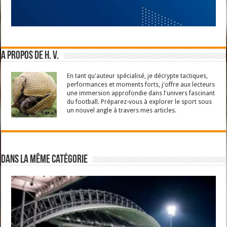
A propos de H. V.
En tant qu'auteur spécialisé, je décrypte tactiques,
performances et moments forts, j'offre aux lecteurs
une immersion approfondie dans l'univers fascinant
du football. Préparez-vous à explorer le sport sous
un nouvel angle à travers mes articles.
Dans la même catégorie