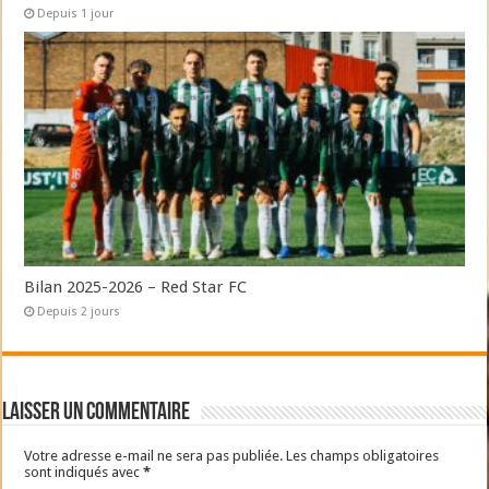
Depuis 1 jour
Bilan 2025-2026 – Red Star FC
Depuis 2 jours
Laisser un commentaire
Votre adresse e-mail ne sera pas publiée.
Les champs obligatoires
sont indiqués avec
*