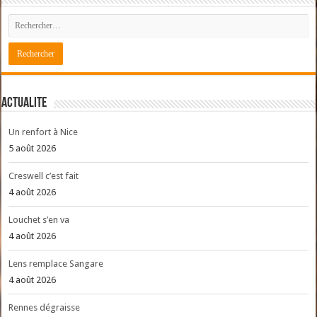
ACTUALITE
Un renfort à Nice
5 août 2026
Creswell c’est fait
4 août 2026
Louchet s’en va
4 août 2026
Lens remplace Sangare
4 août 2026
Rennes dégraisse