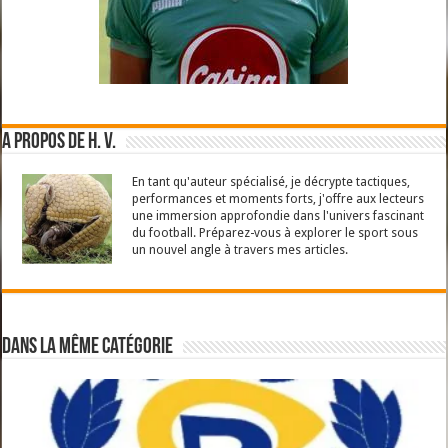
A propos de H. V.
En tant qu'auteur spécialisé, je décrypte tactiques,
performances et moments forts, j'offre aux lecteurs
une immersion approfondie dans l'univers fascinant
du football. Préparez-vous à explorer le sport sous
un nouvel angle à travers mes articles.
Dans la même catégorie