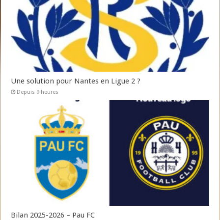
Une solution pour Nantes en Ligue 2 ?
Depuis 9 heures
Bilan 2025-2026 – Pau FC