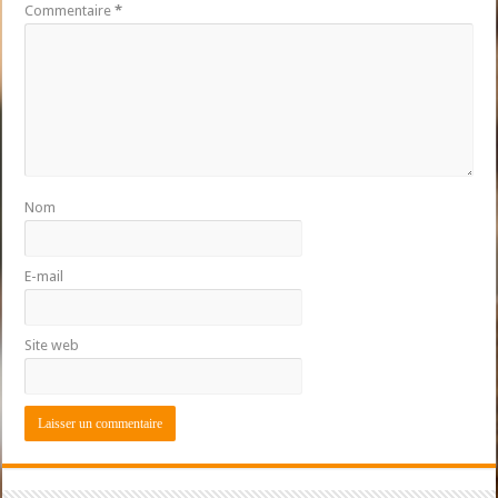
Commentaire
*
Nom
E-mail
Site web