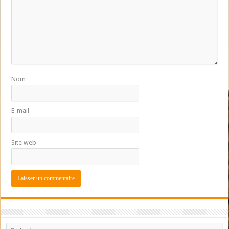
Nom
E-mail
Site web