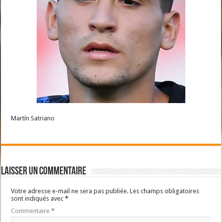
Martín Satriano
Laisser un commentaire
Votre adresse e-mail ne sera pas publiée.
Les champs obligatoires
sont indiqués avec
*
Commentaire
*