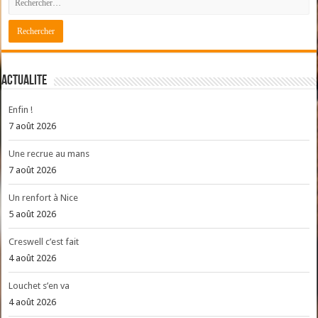
ACTUALITE
Enfin !
7 août 2026
Une recrue au mans
7 août 2026
Un renfort à Nice
5 août 2026
Creswell c’est fait
4 août 2026
Louchet s’en va
4 août 2026