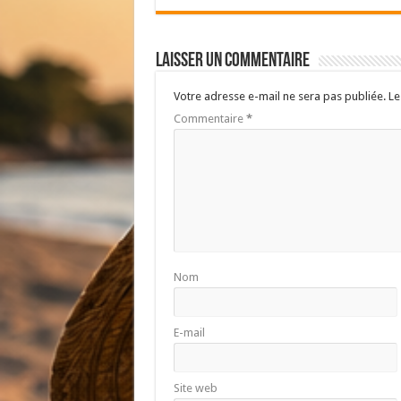
Laisser un commentaire
Votre adresse e-mail ne sera pas publiée.
Le
Commentaire
*
Nom
E-mail
Site web