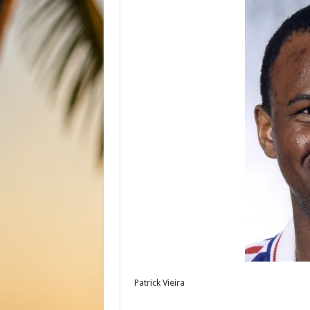
Patrick Vieira