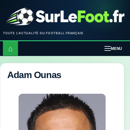
TOUTE L’ACTUALITÉ DU FOOTBALL FRANÇAIS
⌂
MENU
Adam Ounas