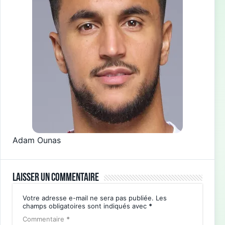
Adam Ounas
Laisser un commentaire
Votre adresse e-mail ne sera pas publiée.
Les
champs obligatoires sont indiqués avec
*
Commentaire
*