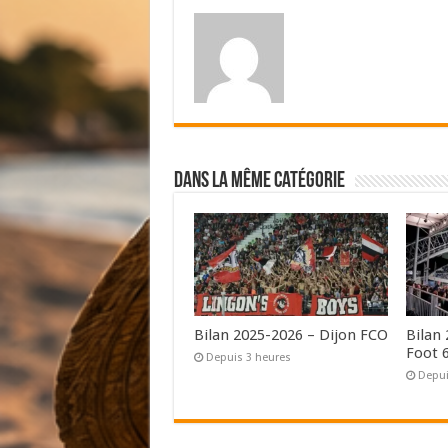
Dans la même catégorie
Bilan 2025-2026 – Dijon FCO
Bilan
Foot 
Depuis 3 heures
Depui