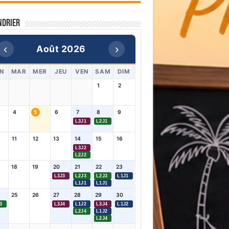
ndrier
‹
›
Août 2026
N
MAR
MER
JEU
VEN
SAM
DIM
1
2
4
5
6
7
8
9
L3J1
L2J1
11
12
13
14
15
16
L3J2
L2J2
18
19
20
21
22
23
L3J3
L2J3
L2J3
L1J1
L1J1
L1J1
25
26
27
28
29
30
3
L3J4
L1J2
L3J4
L1J2
L2J4
L1J2
L2J4