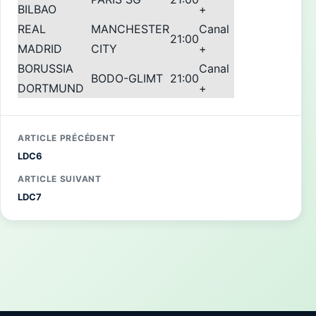
BILBAO
+
REAL
MANCHESTER
Canal
21:00
MADRID
CITY
+
BORUSSIA
Canal
BODO-GLIMT
21:00
DORTMUND
+
ARTICLE PRÉCÉDENT
LDC6
ARTICLE SUIVANT
LDC7