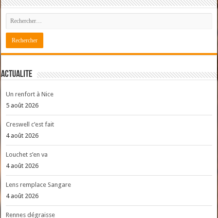
ACTUALITE
Un renfort à Nice
5 août 2026
Creswell c’est fait
4 août 2026
Louchet s’en va
4 août 2026
Lens remplace Sangare
4 août 2026
Rennes dégraisse