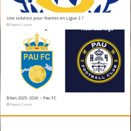
Une solution pour Nantes en Ligue 2 ?
Depuis 2 jours
Bilan 2025-2026 – Pau FC
Depuis 3 jours