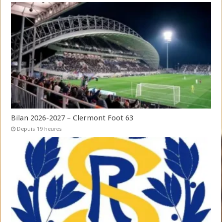
Bilan 2026-2027 – Clermont Foot 63
Depuis 19 heures